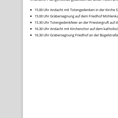
15.00 Uhr Andacht mit Totengedenken in der Kirche S
15.00 Uhr Gräbersegnung auf dem Friedhof Möhlenka
15.30 Uhr Totengedenkfeier an der Priestergruft auf 
16.30 Uhr Andacht mit Kirchenchor auf dem katholisc
16.30 Uhr Gräbersegnung Friedhof an der Bügelstraße 