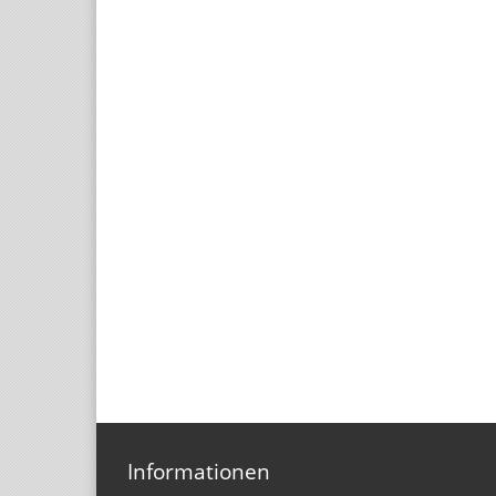
Informationen