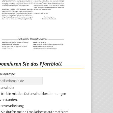
onnieren Sie das Pfarrblatt
ailadresse
tenschutz
Ich bin mit den Datenschutzbestimmungen
nverstanden.
tenverarbeitung
Sie dürfen meine Emailadresse automatisiert