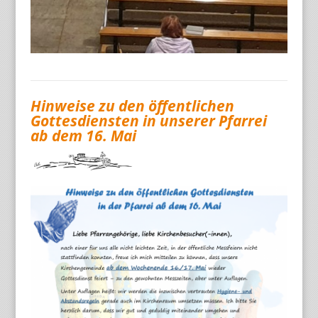
Hinweise zu den öffentlichen
Gottesdiensten in unserer Pfarrei
ab dem 16. Mai