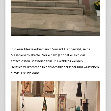
In dieser Messe erhielt auch Vincent Hannewald, seine
Messdienerplakette. Vor einem Jahr hat er sich dazu
entschlossen, Messdiener in St. Ewaldi zu werden.
Herzlich willkommen in der Messdienerschar und wünschen
dir viel Freude dabei!