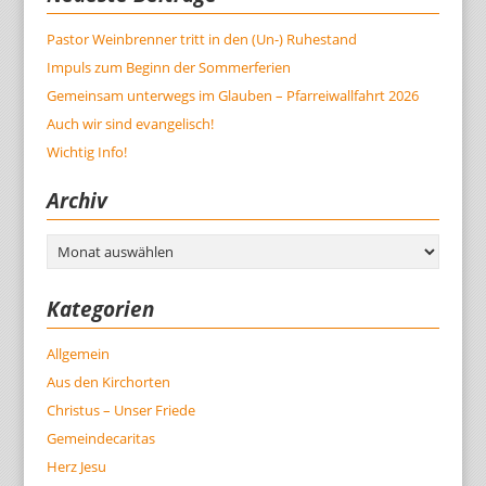
Pastor Weinbrenner tritt in den (Un-) Ruhestand
Impuls zum Beginn der Sommerferien
Gemeinsam unterwegs im Glauben – Pfarreiwallfahrt 2026
Auch wir sind evangelisch!
Wichtig Info!
Archiv
Archiv
Kategorien
Allgemein
Aus den Kirchorten
Christus – Unser Friede
Gemeindecaritas
Herz Jesu