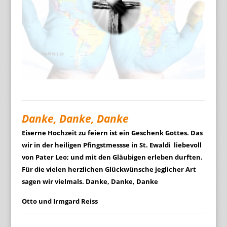
Danke, Danke, Danke
Eiserne Hochzeit zu feiern ist ein Geschenk Gottes. Das
wir in der heiligen Pfingstmessse in St. Ewaldi liebevoll
von Pater Leo; und mit den Gläubigen erleben durften.
Für die vielen herzlichen Glückwünsche jeglicher Art
sagen wir vielmals. Danke, Danke, Danke
Otto und Irmgard Reiss