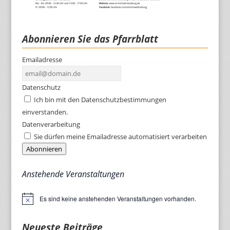
Abonnieren Sie das Pfarrblatt
Emailadresse
Datenschutz
Ich bin mit den Datenschutzbestimmungen
einverstanden.
Datenverarbeitung
Sie dürfen meine Emailadresse automatisiert verarbeiten
Abonnieren
Anstehende Veranstaltungen
Es sind keine anstehenden Veranstaltungen vorhanden.
Hinweis
Neueste Beiträge