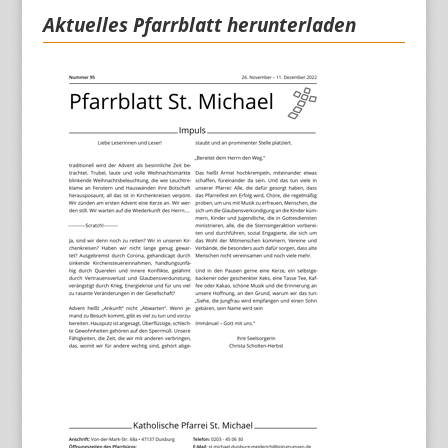
Aktuelles Pfarrblatt herunterladen