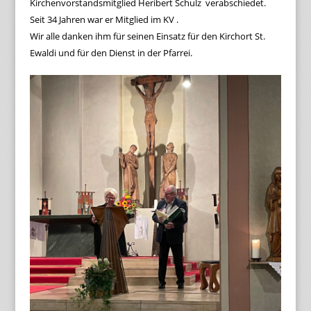
Kirchenvorstandsmitglied Heribert Schulz verabschiedet.
Seit 34 Jahren war er Mitglied im KV .
Wir alle danken ihm für seinen Einsatz für den Kirchort St.
Ewaldi und für den Dienst in der Pfarrei.