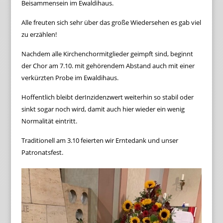
Beisammensein im Ewaldihaus.
Alle freuten sich sehr über das große Wiedersehen es gab viel
zu erzählen!
Nachdem alle Kirchenchormitglieder geimpft sind, beginnt
der Chor am 7.10. mit gehörendem Abstand auch mit einer
verkürzten Probe im Ewaldihaus.
Hoffentlich bleibt derInzidenzwert weiterhin so stabil oder
sinkt sogar noch wird, damit auch hier wieder ein wenig
Normalität eintritt.
Traditionell am 3.10 feierten wir Erntedank und unser
Patronatsfest.