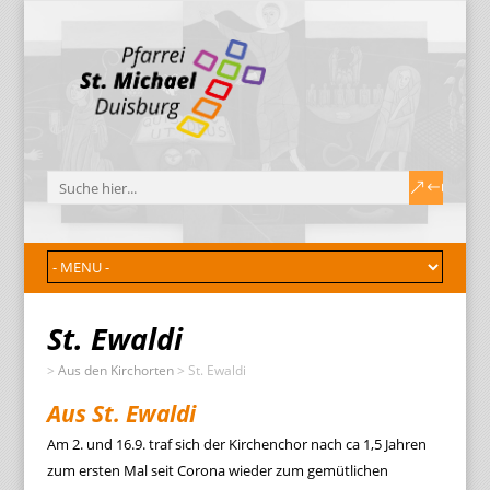
St. Ewaldi
>
Aus den Kirchorten
>
St. Ewaldi
Aus St. Ewaldi
Am 2. und 16.9. traf sich der Kirchenchor nach ca 1,5 Jahren
zum ersten Mal seit Corona wieder zum gemütlichen