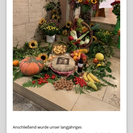
Anschließend wurde unser langjähriges