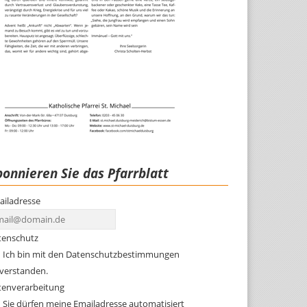
onnieren Sie das Pfarrblatt
ailadresse
tenschutz
Ich bin mit den Datenschutzbestimmungen
nverstanden.
tenverarbeitung
Sie dürfen meine Emailadresse automatisiert