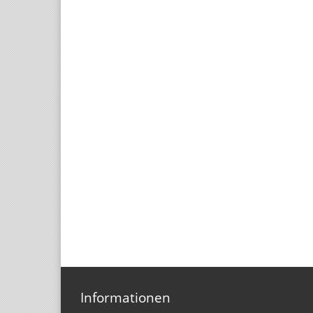
Informationen