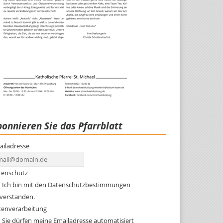
onnieren Sie das Pfarrblatt
ailadresse
tenschutz
Ich bin mit den Datenschutzbestimmungen
nverstanden.
tenverarbeitung
Sie dürfen meine Emailadresse automatisiert