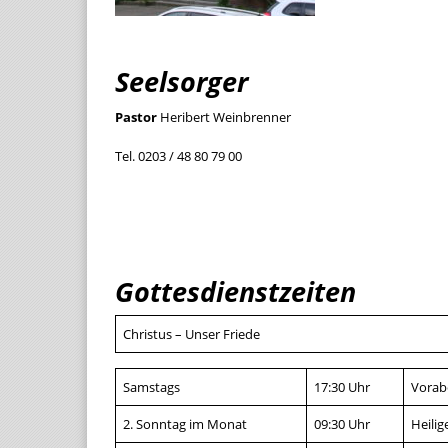
Seelsorger
Pastor
Heribert Weinbrenner
Tel. 0203 / 48 80 79 00
Gottesdienstzeiten
Christus – Unser Friede
Samstags
17:30 Uhr
Vorab
2. Sonntag im Monat
09:30 Uhr
Heilig