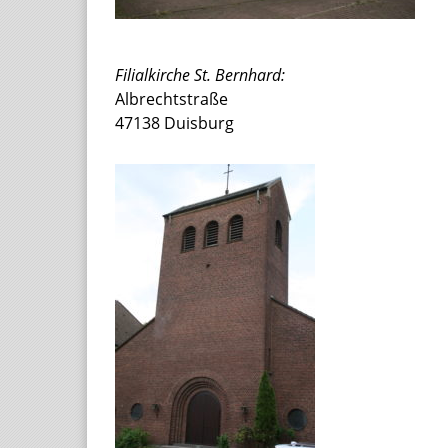
Filialkirche St. Bernhard:
Albrechtstraße
47138 Duisburg