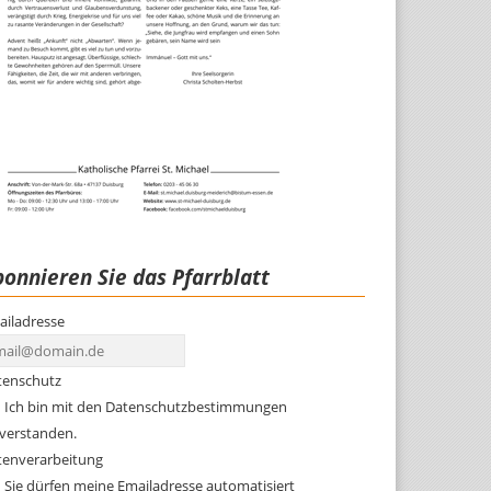
onnieren Sie das Pfarrblatt
ailadresse
tenschutz
Ich bin mit den Datenschutzbestimmungen
nverstanden.
tenverarbeitung
Sie dürfen meine Emailadresse automatisiert