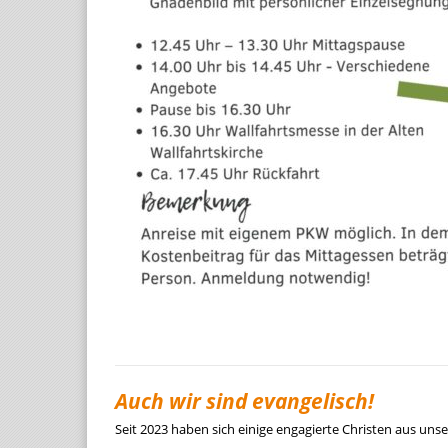
Auch wir sind evangelisch!
Seit 2023 haben sich einige engagierte Christen aus unser