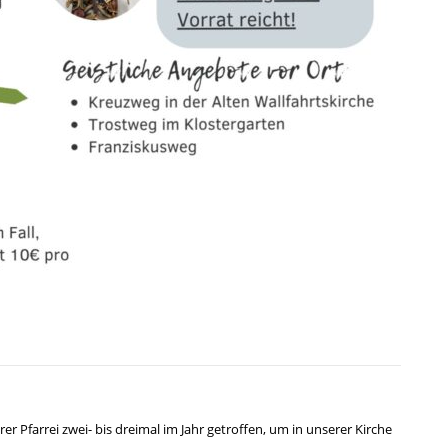
er Pfarrei zwei- bis dreimal im Jahr getroffen, um in unserer Kirche