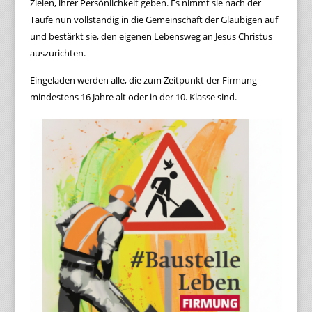
Zielen, ihrer Persönlichkeit geben. Es nimmt sie nach der
Taufe nun vollständig in die Gemeinschaft der Gläubigen auf
und bestärkt sie, den eigenen Lebensweg an Jesus Christus
auszurichten.
Eingeladen werden alle, die zum Zeitpunkt der Firmung
mindestens 16 Jahre alt oder in der 10. Klasse sind.