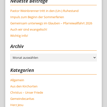
Neueste Beiträge
Pastor Weinbrenner tritt in den (Un-) Ruhestand
Impuls zum Beginn der Sommerferien
Gemeinsam unterwegs im Glauben – Pfarreiwallfahrt 2026
Auch wir sind evangelisch!
Wichtig Info!
Archiv
Archiv
Kategorien
Allgemein
Aus den Kirchorten
Christus – Unser Friede
Gemeindecaritas
Herz Jesu