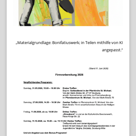
„Materialgrundlage: Bonifatiuswerk; in Teilen mithilfe von KI
angepasst.“