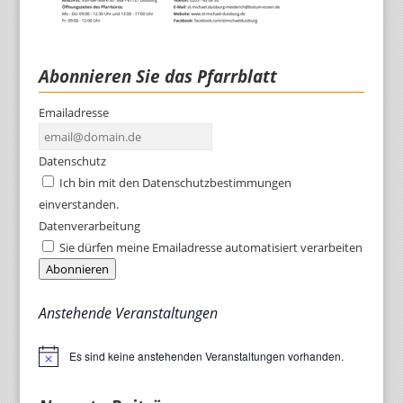
Abonnieren Sie das Pfarrblatt
Emailadresse
Datenschutz
Ich bin mit den Datenschutzbestimmungen
einverstanden.
Datenverarbeitung
Sie dürfen meine Emailadresse automatisiert verarbeiten
Abonnieren
Anstehende Veranstaltungen
Es sind keine anstehenden Veranstaltungen vorhanden.
Hinweis