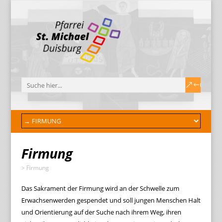
Firmung
>
Firmung
Das Sakrament der Firmung wird an der Schwelle zum
Erwachsenwerden gespendet und soll jungen Menschen Halt
und Orientierung auf der Suche nach ihrem Weg, ihren