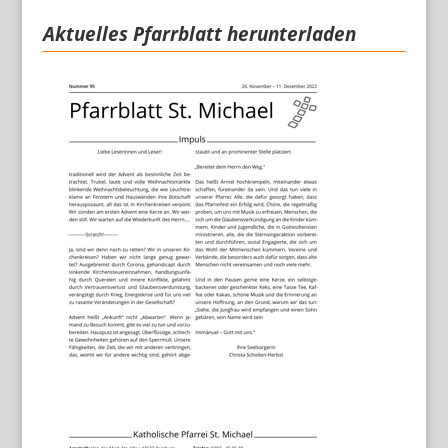
Aktuelles Pfarrblatt herunterladen