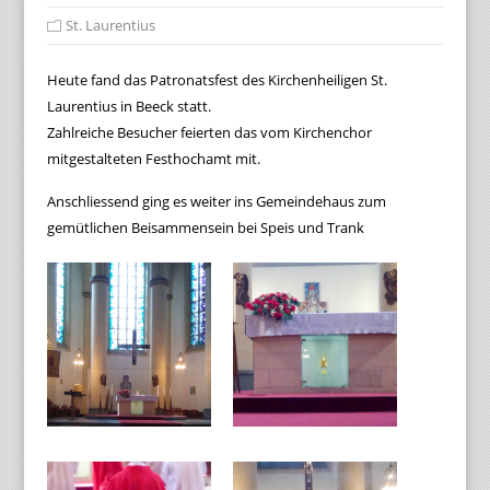
St. Laurentius
Heute fand das Patronatsfest des Kirchenheiligen St.
Laurentius in Beeck statt.
Zahlreiche Besucher feierten das vom Kirchenchor
mitgestalteten Festhochamt mit.
Anschliessend ging es weiter ins Gemeindehaus zum
gemütlichen Beisammensein bei Speis und Trank