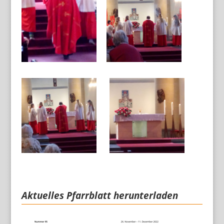
Aktuelles Pfarrblatt herunterladen