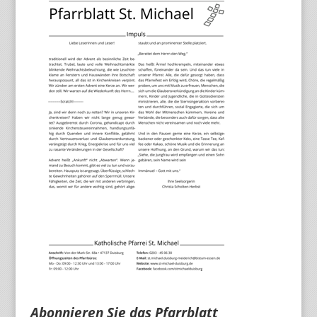
Abonnieren Sie das Pfarrblatt