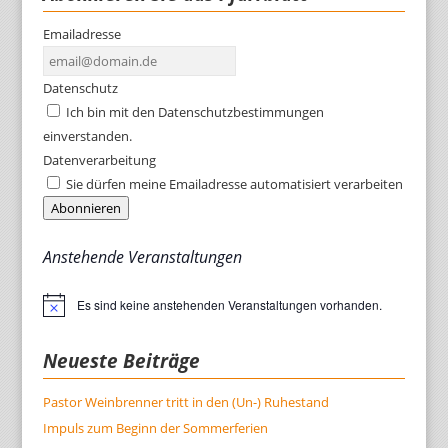
Emailadresse
Datenschutz
Ich bin mit den Datenschutzbestimmungen
einverstanden.
Datenverarbeitung
Sie dürfen meine Emailadresse automatisiert verarbeiten
Abonnieren
Anstehende Veranstaltungen
Es sind keine anstehenden Veranstaltungen vorhanden.
Hinweis
Neueste Beiträge
Pastor Weinbrenner tritt in den (Un-) Ruhestand
Impuls zum Beginn der Sommerferien