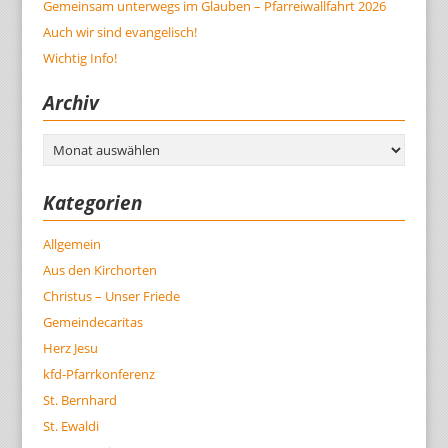
Gemeinsam unterwegs im Glauben – Pfarreiwallfahrt 2026
Auch wir sind evangelisch!
Wichtig Info!
Archiv
Archiv
Kategorien
Allgemein
Aus den Kirchorten
Christus – Unser Friede
Gemeindecaritas
Herz Jesu
kfd-Pfarrkonferenz
St. Bernhard
St. Ewaldi