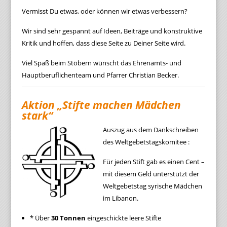
Vermisst Du etwas, oder können wir etwas verbessern?
Wir sind sehr gespannt auf Ideen, Beiträge und konstruktive
Kritik und hoffen, dass diese Seite zu Deiner Seite wird.
Viel Spaß beim Stöbern wünscht das Ehrenamts- und
Hauptberuflichenteam und Pfarrer Christian Becker.
Aktion „Stifte machen Mädchen
stark“
Auszug aus dem Dankschreiben
des Weltgebetstagskomitee :
Für jeden Stift gab es einen Cent –
mit diesem Geld unterstützt der
Weltgebetstag syrische Mädchen
im Libanon.
* Über
30 Tonnen
eingeschickte leere Stifte