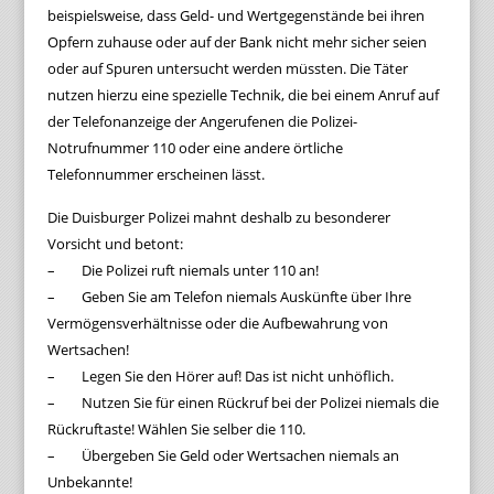
beispielsweise, dass Geld- und Wertgegenstände bei ihren
Opfern zuhause oder auf der Bank nicht mehr sicher seien
oder auf Spuren untersucht werden müssten. Die Täter
nutzen hierzu eine spezielle Technik, die bei einem Anruf auf
der Telefonanzeige der Angerufenen die Polizei-
Notrufnummer 110 oder eine andere örtliche
Telefonnummer erscheinen lässt.
Die Duisburger Polizei mahnt deshalb zu besonderer
Vorsicht und betont:
– Die Polizei ruft niemals unter 110 an!
– Geben Sie am Telefon niemals Auskünfte über Ihre
Vermögensverhältnisse oder die Aufbewahrung von
Wertsachen!
– Legen Sie den Hörer auf! Das ist nicht unhöflich.
– Nutzen Sie für einen Rückruf bei der Polizei niemals die
Rückruftaste! Wählen Sie selber die 110.
– Übergeben Sie Geld oder Wertsachen niemals an
Unbekannte!