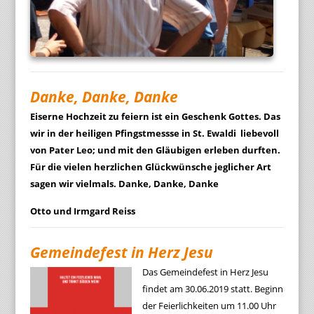
Danke, Danke, Danke
Eiserne Hochzeit zu feiern ist ein Geschenk Gottes. Das
wir in der heiligen Pfingstmessse in St. Ewaldi liebevoll
von Pater Leo; und mit den Gläubigen erleben durften.
Für die vielen herzlichen Glückwünsche jeglicher Art
sagen wir vielmals. Danke, Danke, Danke
Otto und Irmgard Reiss
Gemeindefest in Herz Jesu
Das Gemeindefest in Herz Jesu
findet am 30.06.2019 statt. Beginn
der Feierlichkeiten um 11.00 Uhr