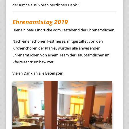
der Kirche aus. Vorab herzlichen Dank !!!
Ehrenamtstag 2019
Hier ein paar Eindrücke vom Festabend der Ehrenamtlichen.
Nach einer schönen Festmesse, mitgestaltet von den
Kirchenchören der Pfarrei, wurden alle anwesenden
Ehrenamtlichen von einem Team der Hauptamtlichen im
Pfarreizentrum bewirtet.
Vielen Dank an alle Beteiligten!