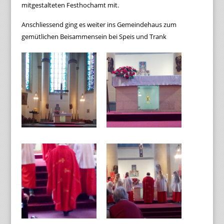
mitgestalteten Festhochamt mit.
Anschliessend ging es weiter ins Gemeindehaus zum
gemütlichen Beisammensein bei Speis und Trank