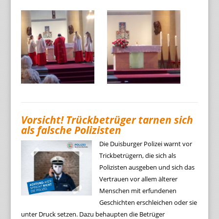
Vorsicht! Trückbetrüger tarnen sich
als falsche Polizisten
Die Duisburger Polizei warnt vor
Trickbetrügern, die sich als
Polizisten ausgeben und sich das
Vertrauen vor allem älterer
Menschen mit erfundenen
Geschichten erschleichen oder sie
unter Druck setzen. Dazu behaupten die Betrüger