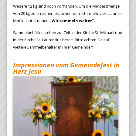
Weitere 12 kg sind noch vorhanden. Um die Mindestmenge
von 20 kg zu erreichen brauchen wir nicht mehr viel…… unser
Motto lautet daher
„Wir sammeln weiter“.
Sammelbehälter stehen zur Zeit in der Kirche St. Michael und
in der Kirche St. Laurentius bereit. Bitte achten Sie auf
weitere Sammelbehälter in Ihrer Gemeinde.“
Impressionen vom Gemeindefest in
Herz Jesu