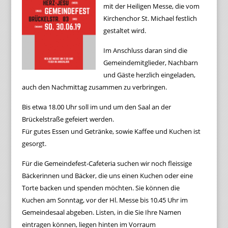
mit der Heiligen Messe, die vom
Kirchenchor St. Michael festlich
gestaltet wird.
Im Anschluss daran sind die
Gemeindemitglieder, Nachbarn
und Gäste herzlich eingeladen,
auch den Nachmittag zusammen zu verbringen.
Bis etwa 18.00 Uhr soll im und um den Saal an der
Brückelstraße gefeiert werden.
Für gutes Essen und Getränke, sowie Kaffee und Kuchen ist
gesorgt.
Für die Gemeindefest-Cafeteria suchen wir noch fleissige
Bäckerinnen und Bäcker, die uns einen Kuchen oder eine
Torte backen und spenden möchten. Sie können die
Kuchen am Sonntag, vor der Hl. Messe bis 10.45 Uhr im
Gemeindesaal abgeben. Listen, in die Sie Ihre Namen
eintragen können, liegen hinten im Vorraum