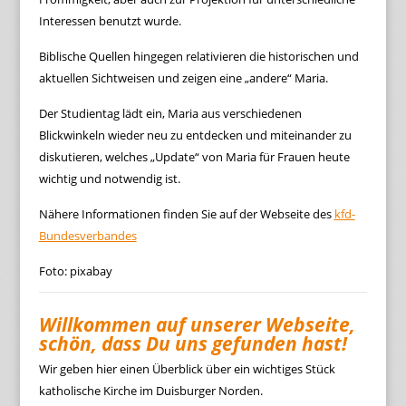
Interessen benutzt wurde.
Biblische Quellen hingegen relativieren die historischen und
aktuellen Sichtweisen und zeigen eine „andere“ Maria.
Der Studientag lädt ein, Maria aus verschiedenen
Blickwinkeln wieder neu zu entdecken und miteinander zu
diskutieren, welches „Update“ von Maria für Frauen heute
wichtig und notwendig ist.
Nähere Informationen finden Sie auf der Webseite des
kfd-
Bundesverbandes
Foto: pixabay
Willkommen auf unserer Webseite,
schön, dass Du uns gefunden hast!
Wir geben hier einen Überblick über ein wichtiges Stück
katholische Kirche im Duisburger Norden.