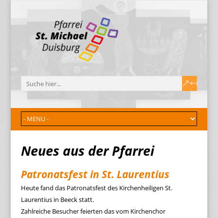
Neues aus der Pfarrei
Patronatsfest in St. Laurentius
Heute fand das Patronatsfest des Kirchenheiligen St.
Laurentius in Beeck statt.
Zahlreiche Besucher feierten das vom Kirchenchor