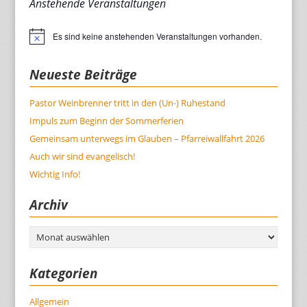
Anstehende Veranstaltungen
Es sind keine anstehenden Veranstaltungen vorhanden.
Hinweis
Neueste Beiträge
Pastor Weinbrenner tritt in den (Un-) Ruhestand
Impuls zum Beginn der Sommerferien
Gemeinsam unterwegs im Glauben – Pfarreiwallfahrt 2026
Auch wir sind evangelisch!
Wichtig Info!
Archiv
Archiv
Kategorien
Allgemein