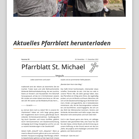
Aktuelles Pfarrblatt herunterladen