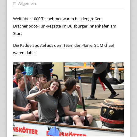
Allgemein
Weit über 1000 Teilnehmer waren bei der großen
Drachenboot-Fun-Regatta im Duisburger Innenhafen am
Start
Die Paddelapostel aus dem Team der Pfarrei St. Michael
waren dabei.