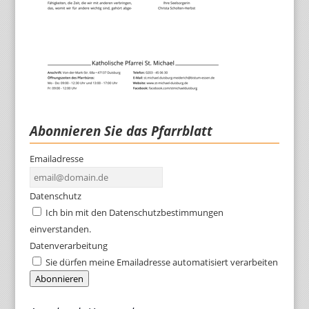
Abonnieren Sie das Pfarrblatt
Emailadresse
Datenschutz
Ich bin mit den Datenschutzbestimmungen
einverstanden.
Datenverarbeitung
Sie dürfen meine Emailadresse automatisiert verarbeiten
Abonnieren