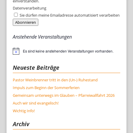
einverstanden.
Datenverarbeitung
Sie dürfen meine Emailadresse automatisiert verarbeiten
Abonnieren
Anstehende Veranstaltungen
Es sind keine anstehenden Veranstaltungen vorhanden.
Hinweis
Neueste Beiträge
Pastor Weinbrenner tritt in den (Un-) Ruhestand
Impuls zum Beginn der Sommerferien
Gemeinsam unterwegs im Glauben – Pfarreiwallfahrt 2026
Auch wir sind evangelisch!
Wichtig Info!
Archiv