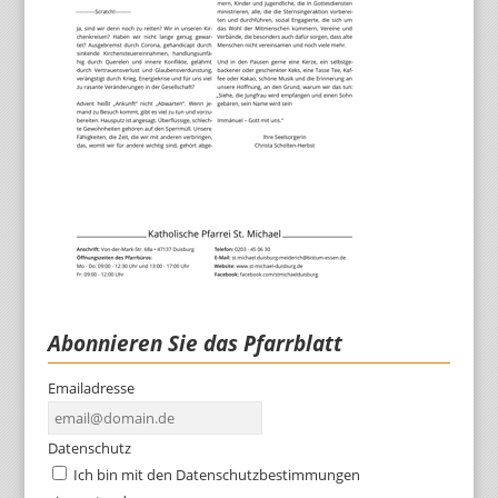
Abonnieren Sie das Pfarrblatt
Emailadresse
Datenschutz
Ich bin mit den Datenschutzbestimmungen