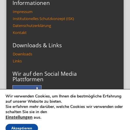
Informationen
Impressum
Institutionelles Schutzkonzept (ISK)
Datenschutzerklärung
Kontakt
Downloads & Links
Downloads
Links
Wir auf den Social Media
Plattformen
Wir verwenden Cookies, um Ihnen die bestmögliche Erfahrung
auf unserer Website zu bieten.
Sie erfahren mehr darüber, welche Cookies wir verwenden oder
schalten Sie sie in den
Einstellungen
aus.
Akzeptieren