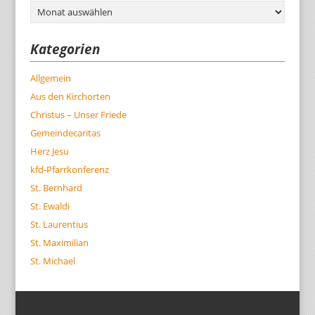
Archiv
Kategorien
Allgemein
Aus den Kirchorten
Christus – Unser Friede
Gemeindecaritas
Herz Jesu
kfd-Pfarrkonferenz
St. Bernhard
St. Ewaldi
St. Laurentius
St. Maximilian
St. Michael