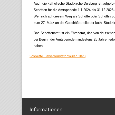
Auch die katholische Stadtkirche Duisburg ist aufgefor
Schöffen für die Amtsperiode 1.1.2024 bis 31.12.2028
Wer sich auf diesem Weg als Schöffe oder Schöffin vo
zum 27. März an die Geschäftsstelle der kath. Stadtki
Das Schöffenamt ist ein Ehrenamt, das von deutsch
bei Beginn der Amtsperiode mindestens 25 Jahre, jedoc
haben.
Schoeffe_Bewerbungsformular_2023
Informationen