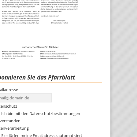
onnieren Sie das Pfarrblatt
ailadresse
tenschutz
Ich bin mit den Datenschutzbestimmungen
nverstanden.
tenverarbeitung
Sie dürfen meine Emailadresse automatisiert