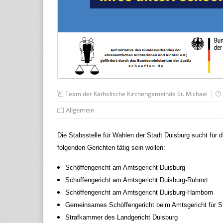
Team der Katholische Kirchengemeinde St. Michael
Allgemein
Die Stabsstelle für Wahlen der Stadt Duisburg sucht für 
folgenden Gerichten tätig sein wollen:
Schöffengericht am Amtsgericht Duisburg
Schöffengericht am Amtsgericht Duisburg-Ruhrort
Schöffengericht am Amtsgericht Duisburg-Hamborn
Gemeinsames Schöffengericht beim Amtsgericht für St
Strafkammer des Landgericht Duisburg