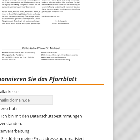
onnieren Sie das Pfarrblatt
ailadresse
tenschutz
Ich bin mit den Datenschutzbestimmungen
nverstanden.
tenverarbeitung
Sie dürfen meine Emailadresse automatisiert