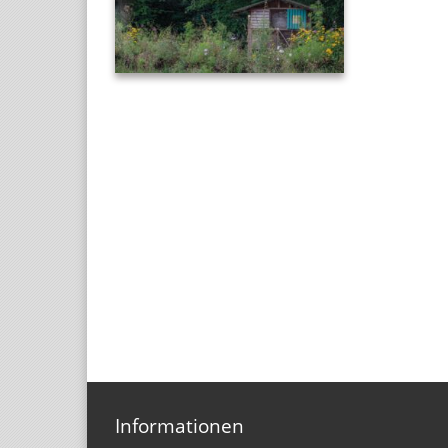
Informationen