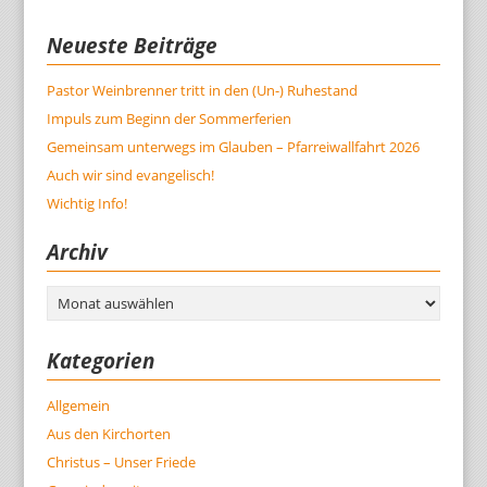
Neueste Beiträge
Pastor Weinbrenner tritt in den (Un-) Ruhestand
Impuls zum Beginn der Sommerferien
Gemeinsam unterwegs im Glauben – Pfarreiwallfahrt 2026
Auch wir sind evangelisch!
Wichtig Info!
Archiv
Archiv
Kategorien
Allgemein
Aus den Kirchorten
Christus – Unser Friede