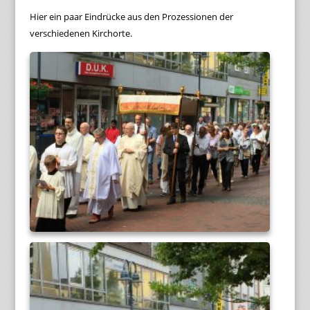
Hier ein paar Eindrücke aus den Prozessionen der
verschiedenen Kirchorte.