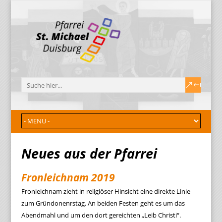
Neues aus der Pfarrei
Fronleichnam 2019
Fronleichnam zieht in religiöser Hinsicht eine direkte Linie
zum Gründonenrstag. An beiden Festen geht es um das
Abendmahl und um den dort gereichten „Leib Christi“.