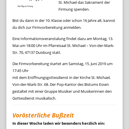
St. Michael das Sakrament der
Firmung spenden.
Bist du dann in der 10. Klasse oder schon 16 Jahre alt, kannst
du dich zur Firmvorbereitung anmelden.
Eine Informationsveranstalung findet dazu am Montag, 13.
Mai um 18:00 Uhr im Pfarreisaal St. Michael – Von-der-Mark-
Str. 70, 47137 Duisburg statt.
Die Firmvorbereitung startet am Samstag, 15. Juni 2019 um
17:45 Uhr
mit dem Eröffnungsgottesdienst in der Kirche St. Michael,
Von-der-Mark-Str. 68. Der Pop-Kantor des Bistums Essen
gestaltet mit einer Gruppe Musiker und Musikerinnen den
Gottesdienst musikalisch.
Vorösterliche Bußzeit
In dieser Woche laden wir besonders herzlich ein: