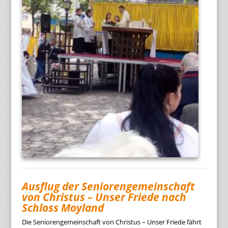
Ausflug der Seniorengemeinschaft
von Christus – Unser Friede nach
Schloss Moyland
Die Seniorengemeinschaft von Christus – Unser Friede fährt