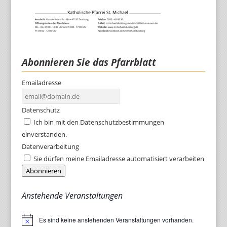
Abonnieren Sie das Pfarrblatt
Emailadresse
Datenschutz
Ich bin mit den Datenschutzbestimmungen
einverstanden.
Datenverarbeitung
Sie dürfen meine Emailadresse automatisiert verarbeiten
Abonnieren
Anstehende Veranstaltungen
Es sind keine anstehenden Veranstaltungen vorhanden.
Hinweis