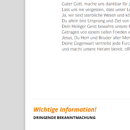
Wichtige Information!
DRINGENDE BEKANNTMACHUNG