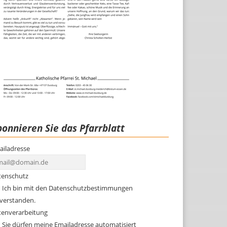
onnieren Sie das Pfarrblatt
ailadresse
tenschutz
Ich bin mit den Datenschutzbestimmungen
nverstanden.
tenverarbeitung
Sie dürfen meine Emailadresse automatisiert