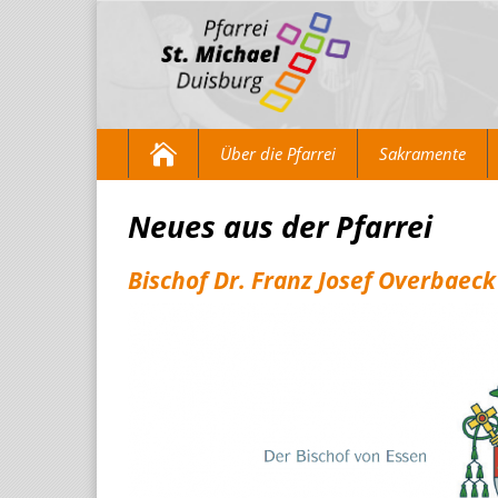
Über die Pfarrei
Sakramente
Neues aus der Pfarrei
Bischof Dr. Franz Josef Overbaeck