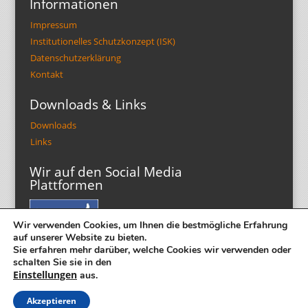
Informationen
Impressum
Institutionelles Schutzkonzept (ISK)
Datenschutzerklärung
Kontakt
Downloads & Links
Downloads
Links
Wir auf den Social Media
Plattformen
Wir verwenden Cookies, um Ihnen die bestmögliche Erfahrung
auf unserer Website zu bieten.
Sie erfahren mehr darüber, welche Cookies wir verwenden oder
schalten Sie sie in den
Einstellungen
aus.
Akzeptieren