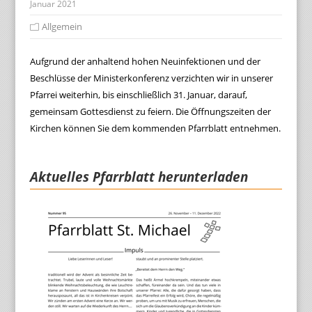
Januar 2021
Allgemein
Aufgrund der anhaltend hohen Neuinfektionen und der
Beschlüsse der Ministerkonferenz verzichten wir in unserer
Pfarrei weiterhin, bis einschließlich 31. Januar, darauf,
gemeinsam Gottesdienst zu feiern. Die Öffnungszeiten der
Kirchen können Sie dem kommenden Pfarrblatt entnehmen.
Aktuelles Pfarrblatt herunterladen