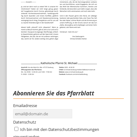
Abonnieren Sie das Pfarrblatt
Emailadresse
Datenschutz
Ich bin mit den Datenschutzbestimmungen
einverstanden.