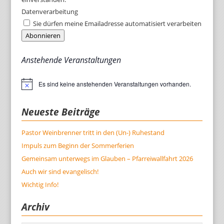
Datenverarbeitung
Sie dürfen meine Emailadresse automatisiert verarbeiten
Abonnieren
Anstehende Veranstaltungen
Es sind keine anstehenden Veranstaltungen vorhanden.
Hinweis
Neueste Beiträge
Pastor Weinbrenner tritt in den (Un-) Ruhestand
Impuls zum Beginn der Sommerferien
Gemeinsam unterwegs im Glauben – Pfarreiwallfahrt 2026
Auch wir sind evangelisch!
Wichtig Info!
Archiv