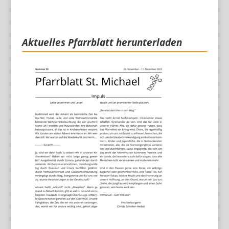
Aktuelles Pfarrblatt herunterladen