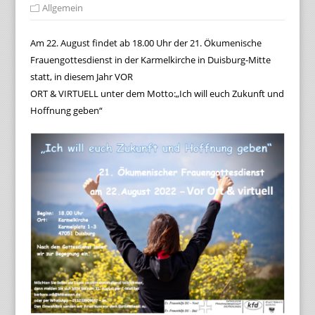
Allgemein
Am 22. August findet ab 18.00 Uhr der 21. Ökumenische
Frauengottesdienst in der Karmelkirche in Duisburg-Mitte
statt, in diesem Jahr VOR
ORT & VIRTUELL unter dem Motto:„Ich will euch Zukunft und
Hoffnung geben“