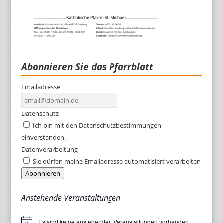
Abonnieren Sie das Pfarrblatt
Emailadresse
Datenschutz
Ich bin mit den Datenschutzbestimmungen
einverstanden.
Datenverarbeitung
Sie dürfen meine Emailadresse automatisiert verarbeiten
Abonnieren
Anstehende Veranstaltungen
Es sind keine anstehenden Veranstaltungen vorhanden.