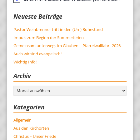
Hinweis
Neueste Beiträge
Pastor Weinbrenner tritt in den (Un-) Ruhestand
Impuls zum Beginn der Sommerferien
Gemeinsam unterwegs im Glauben – Pfarreiwallfahrt 2026
Auch wir sind evangelisch!
Wichtig Info!
Archiv
Archiv
Kategorien
Allgemein
Aus den Kirchorten
Christus – Unser Friede