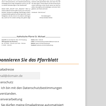
onnieren Sie das Pfarrblatt
ailadresse
tenschutz
Ich bin mit den Datenschutzbestimmungen
nverstanden.
tenverarbeitung
Sie dürfen meine Emailadresse automatisiert