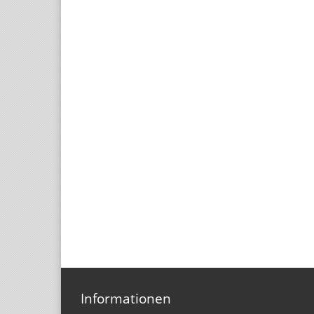
Informationen