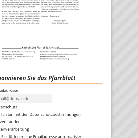
onnieren Sie das Pfarrblatt
ailadresse
tenschutz
Ich bin mit den Datenschutzbestimmungen
nverstanden.
tenverarbeitung
Sie dürfen meine Emailadresse automatisiert