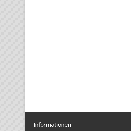
Informationen