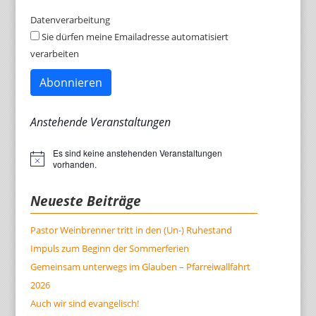
Datenverarbeitung
Sie dürfen meine Emailadresse automatisiert
verarbeiten
Abonnieren
Anstehende Veranstaltungen
Es sind keine anstehenden Veranstaltungen
Hinweis
vorhanden.
Neueste Beiträge
Pastor Weinbrenner tritt in den (Un-) Ruhestand
Impuls zum Beginn der Sommerferien
Gemeinsam unterwegs im Glauben – Pfarreiwallfahrt
2026
Auch wir sind evangelisch!