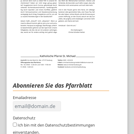
Abonnieren Sie das Pfarrblatt
Emailadresse
Datenschutz
Ich bin mit den Datenschutzbestimmungen
einverstanden.