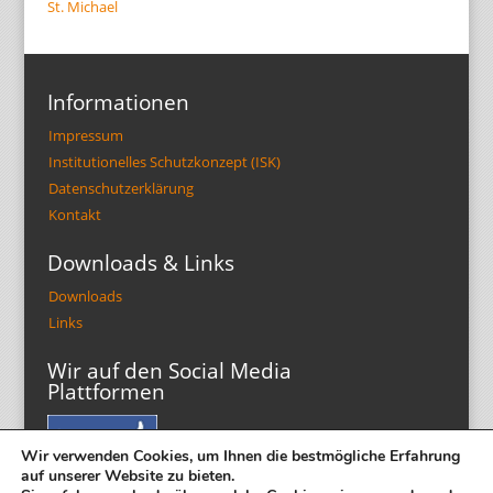
St. Michael
Informationen
Impressum
Institutionelles Schutzkonzept (ISK)
Datenschutzerklärung
Kontakt
Downloads & Links
Downloads
Links
Wir auf den Social Media
Plattformen
Wir verwenden Cookies, um Ihnen die bestmögliche Erfahrung
auf unserer Website zu bieten.