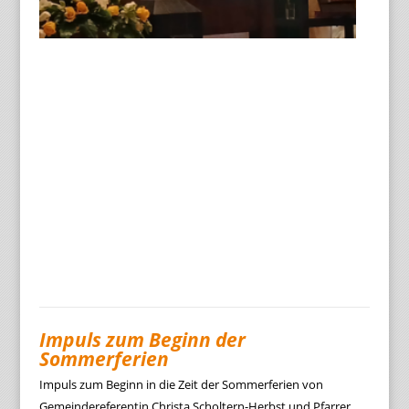
Impuls zum Beginn der
Sommerferien
Impuls zum Beginn in die Zeit der Sommerferien von
Gemeindereferentin Christa Scholtern-Herbst und Pfarrer