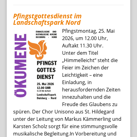
Pfingstgottesdienst im
Landschaftspark Nord
Pfingstmontag, 25. Mai
2026, um 12.00 Uhr,
Auftakt 11.30 Uhr.
Unter dem Titel
„Himmelleicht“ steht die
Feier im Zeichen der
Leichtigkeit – eine
Einladung, in
herausfordernden Zeiten
innezuhalten und die
Freude des Glaubens zu
spüren. Der Chor Unisono aus St. Hildegard
unter der Leitung von Markus Kämmerling und
Karsten Scholz sorgt für eine stimmungsvolle
musikalische Begleitung.In Vorbereitung und