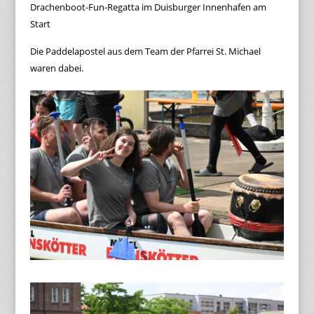
Drachenboot-Fun-Regatta im Duisburger Innenhafen am
Start
Die Paddelapostel aus dem Team der Pfarrei St. Michael
waren dabei.