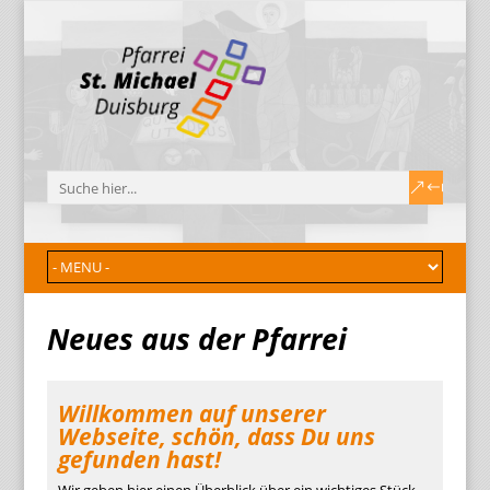
Neues aus der Pfarrei
Willkommen auf unserer
Webseite, schön, dass Du uns
gefunden hast!