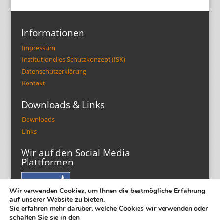
Informationen
Impressum
Institutionelles Schutzkonzept (ISK)
Datenschutzerklärung
Kontakt
Downloads & Links
Downloads
Links
Wir auf den Social Media
Plattformen
Wir verwenden Cookies, um Ihnen die bestmögliche Erfahrung
auf unserer Website zu bieten.
Sie erfahren mehr darüber, welche Cookies wir verwenden oder
schalten Sie sie in den