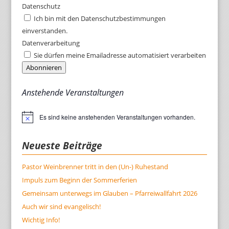
Datenschutz
Ich bin mit den Datenschutzbestimmungen
einverstanden.
Datenverarbeitung
Sie dürfen meine Emailadresse automatisiert verarbeiten
Abonnieren
Anstehende Veranstaltungen
Es sind keine anstehenden Veranstaltungen vorhanden.
Hinweis
Neueste Beiträge
Pastor Weinbrenner tritt in den (Un-) Ruhestand
Impuls zum Beginn der Sommerferien
Gemeinsam unterwegs im Glauben – Pfarreiwallfahrt 2026
Auch wir sind evangelisch!
Wichtig Info!