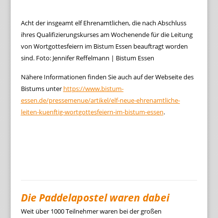
Acht der insgeamt elf Ehrenamtlichen, die nach Abschluss
ihres Qualifizierungskurses am Wochenende für die Leitung
von Wortgottesfeiern im Bistum Essen beauftragt worden
sind. Foto: Jennifer Reffelmann | Bistum Essen
Nähere Informationen finden Sie auch auf der Webseite des
Bistums unter
https://www.bistum-
essen.de/pressemenue/artikel/elf-neue-ehrenamtliche-
leiten-kuenftig-wortgottesfeiern-im-bistum-essen
.
Die Paddelapostel waren dabei
Weit über 1000 Teilnehmer waren bei der großen