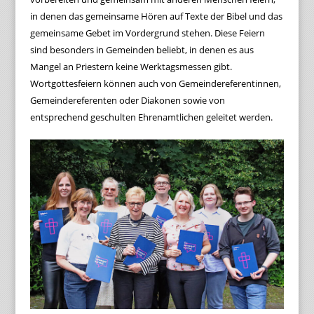
in denen das gemeinsame Hören auf Texte der Bibel und das
gemeinsame Gebet im Vordergrund stehen. Diese Feiern
sind besonders in Gemeinden beliebt, in denen es aus
Mangel an Priestern keine Werktagsmessen gibt.
Wortgottesfeiern können auch von Gemeindereferentinnen,
Gemeindereferenten oder Diakonen sowie von
entsprechend geschulten Ehrenamtlichen geleitet werden.