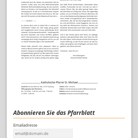
Abonnieren Sie das Pfarrblatt
Emailadresse