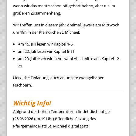
wenn wir das meiste schon oft gehört haben, aber nie im
größeren Zusammenhang.
Wir treffen uns in diesem Jahr dreimal, jeweils am Mittwoch
um 18h in der Pfarrkirche St. Michael:
Am 15. Juli lesen wir Kapitel 1-5,
am 22. Juli lesen wir Kapitel 6-11,
am 29. Juli lesen wir in Auswahl Abschnitte aus Kapitel 12-
21.
Herzliche Einladung, auch an unsere evangelischen
Nachbarn.
Wichtig Info!
Aufgrund der hohen Temperaturen findet die heutige
(25.06.2026 um 19 Uhr) öffentliche Sitzung des
Pfarrgemeinderats St. Michael digital statt.