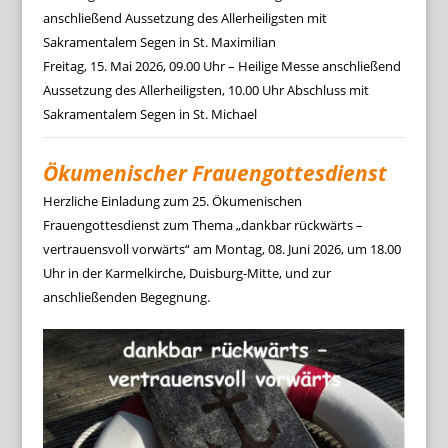
anschließend Aussetzung des Allerheiligsten mit
Sakramentalem Segen in St. Maximilian
Freitag, 15. Mai 2026, 09.00 Uhr – Heilige Messe anschließend
Aussetzung des Allerheiligsten, 10.00 Uhr Abschluss mit
Sakramentalem Segen in St. Michael
Ökumenischer Frauengottesdienst
Herzliche Einladung zum 25. Ökumenischen
Frauengottesdienst zum Thema „dankbar rückwärts –
vertrauensvoll vorwärts“ am Montag, 08. Juni 2026, um 18.00
Uhr in der Karmelkirche, Duisburg-Mitte, und zur
anschließenden Begegnung.