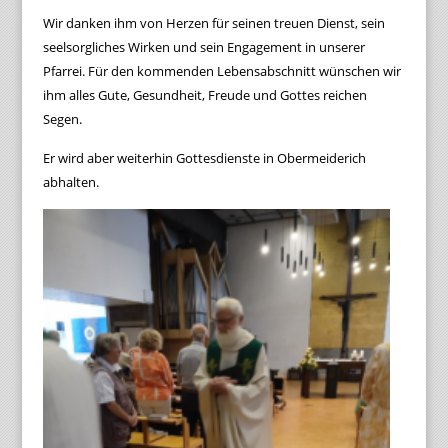
Wir danken ihm von Herzen für seinen treuen Dienst, sein
seelsorgliches Wirken und sein Engagement in unserer
Pfarrei. Für den kommenden Lebensabschnitt wünschen wir
ihm alles Gute, Gesundheit, Freude und Gottes reichen
Segen.
Er wird aber weiterhin Gottesdienste in Obermeiderich
abhalten.