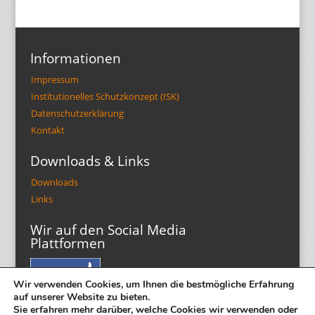
Informationen
Impressum
Institutionelles Schutzkonzept (ISK)
Datenschutzerklärung
Kontakt
Downloads & Links
Downloads
Links
Wir auf den Social Media
Plattformen
Wir verwenden Cookies, um Ihnen die bestmögliche Erfahrung
auf unserer Website zu bieten.
Sie erfahren mehr darüber, welche Cookies wir verwenden oder