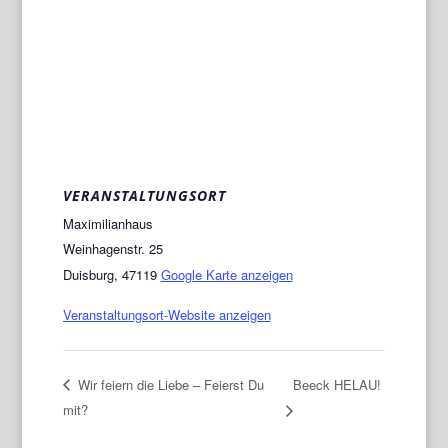
VERANSTALTUNGSORT
Maximilianhaus
Weinhagenstr. 25
Duisburg
,
47119
Google Karte anzeigen
Veranstaltungsort-Website anzeigen
Wir feiern die Liebe – Feierst Du
Beeck HELAU!
mit?