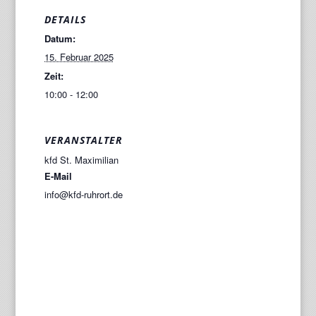
DETAILS
Datum:
15. Februar 2025
Zeit:
10:00 - 12:00
VERANSTALTER
kfd St. Maximilian
E-Mail
info@kfd-ruhrort.de