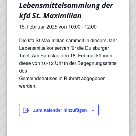
Lebensmittelsammlung der
kfd St. Maximilian
15. Februar 2025 von 10:00
-
12:00
Die kfd St.Maximilian sammelt in diesem Jahr
Lebensmittelkonserven für die Duisburger
Tafel. Am Samstag den 15. Februar können
diese von 10-12 Uhr in der Begegnungsstätte
des
Gemeindehauses in Ruhrort abgegeben
werden.
Zum Kalender hinzufügen