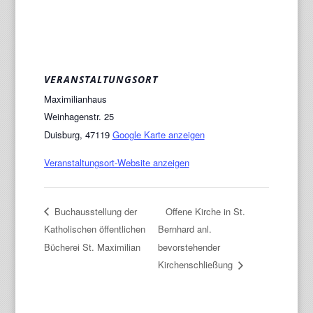
VERANSTALTUNGSORT
Maximilianhaus
Weinhagenstr. 25
Duisburg
,
47119
Google Karte anzeigen
Veranstaltungsort-Website anzeigen
Buchausstellung der
Offene Kirche in St.
Katholischen öffentlichen
Bernhard anl.
Bücherei St. Maximilian
bevorstehender
Kirchenschließung