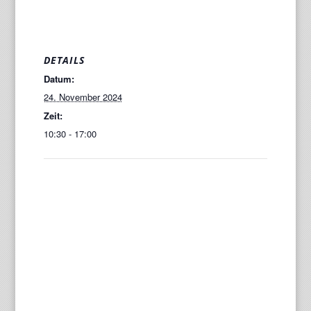
DETAILS
Datum:
24. November 2024
Zeit:
10:30 - 17:00