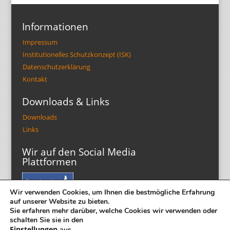
Informationen
Impressum
Institutionelles Schutzkonzept (ISK)
Datenschutzerklärung
Kontakt
Downloads & Links
Downloads
Links
Wir auf den Social Media
Plattformen
Wir verwenden Cookies, um Ihnen die bestmögliche Erfahrung
auf unserer Website zu bieten.
Sie erfahren mehr darüber, welche Cookies wir verwenden oder
schalten Sie sie in den
Einstellungen
aus.