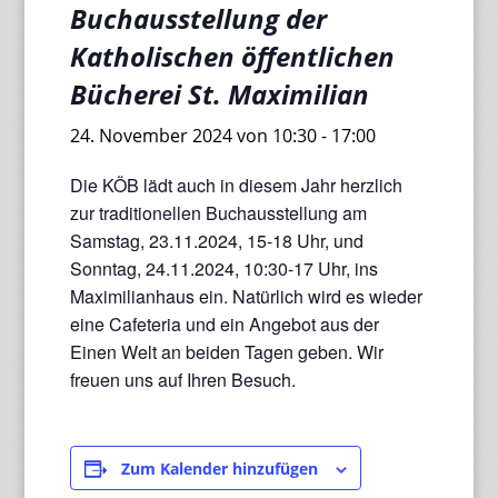
Buchausstellung der
Katholischen öffentlichen
Bücherei St. Maximilian
24. November 2024 von 10:30
-
17:00
Die KÖB lädt auch in diesem Jahr herzlich
zur traditionellen Buchausstellung am
Samstag, 23.11.2024, 15-18 Uhr, und
Sonntag, 24.11.2024, 10:30-17 Uhr, ins
Maximilianhaus ein. Natürlich wird es wieder
eine Cafeteria und ein Angebot aus der
Einen Welt an beiden Tagen geben. Wir
freuen uns auf Ihren Besuch.
Zum Kalender hinzufügen