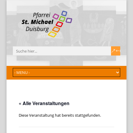
« Alle Veranstaltungen
Diese Veranstaltung hat bereits stattgefunden.