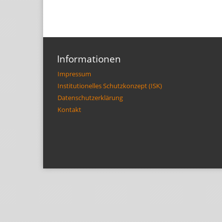
Informationen
Impressum
Institutionelles Schutzkonzept (ISK)
Datenschutzerklärung
Kontakt