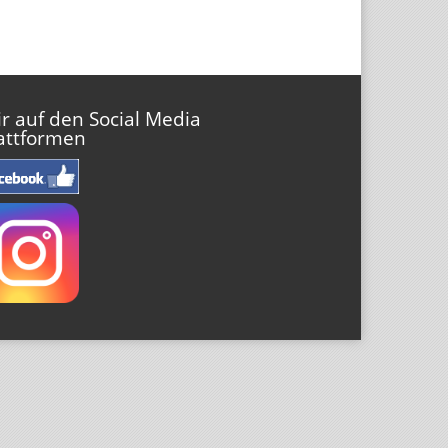
r auf den Social Media
attformen