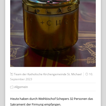
Team der Katholische Kirchengemeinde St. Michael
10.
September 2023
Allgemein
Heute haben durch Weihbischof Schepers 32 Personen das
Sakrament der Firmung empfangen.