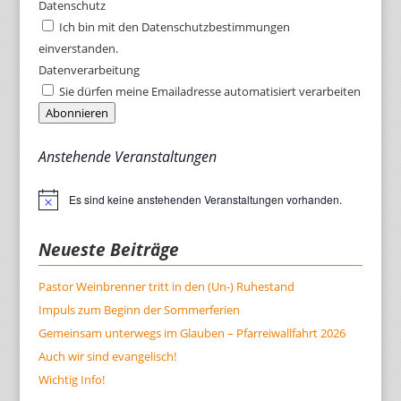
Datenschutz
Ich bin mit den Datenschutzbestimmungen
einverstanden.
Datenverarbeitung
Sie dürfen meine Emailadresse automatisiert verarbeiten
Abonnieren
Anstehende Veranstaltungen
Es sind keine anstehenden Veranstaltungen vorhanden.
Hinweis
Neueste Beiträge
Pastor Weinbrenner tritt in den (Un-) Ruhestand
Impuls zum Beginn der Sommerferien
Gemeinsam unterwegs im Glauben – Pfarreiwallfahrt 2026
Auch wir sind evangelisch!
Wichtig Info!