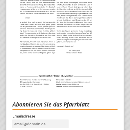
Abonnieren Sie das Pfarrblatt
Emailadresse