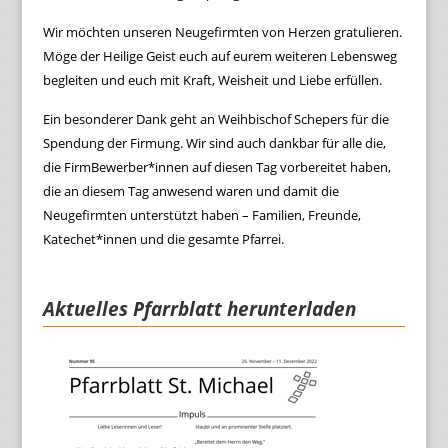
Wir möchten unseren Neugefirmten von Herzen gratulieren.
Möge der Heilige Geist euch auf eurem weiteren Lebensweg
begleiten und euch mit Kraft, Weisheit und Liebe erfüllen.
Ein besonderer Dank geht an Weihbischof Schepers für die
Spendung der Firmung. Wir sind auch dankbar für alle die,
die FirmBewerber*innen auf diesen Tag vorbereitet haben,
die an diesem Tag anwesend waren und damit die
Neugefirmten unterstützt haben – Familien, Freunde,
Katechet*innen und die gesamte Pfarrei.
Aktuelles Pfarrblatt herunterladen