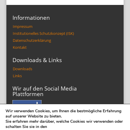
Informationen
Impressum
Institutionelles Schutzkonzept (ISK)
Datenschutzerklärung
Kontakt
Downloads & Links
Downloads
Links
Wir auf den Social Media
Plattformen
Wir verwenden Cookies, um Ihnen die bestmögliche Erfahrung
auf unserer Website zu bieten.
Sie erfahren mehr darüber, welche Cookies wir verwenden oder
schalten Sie sie in den